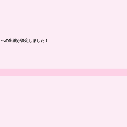
day1 ~」への出演が決定しました！