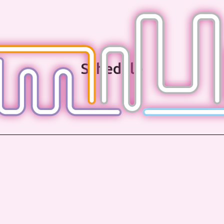
Schedule