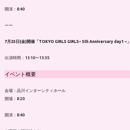
開演：8:40
ーー
7月25日(金)開催「TOKYO GIRLS GIRLS~ 5th Anniversary 
出演時間：13:10〜13:35
イベント概要
会場：品川インターシティホール
開場：8:20
開演：8:40