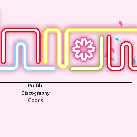
Profile
Discography
Goods