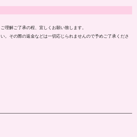
、ご理解ご了承の程、宜しくお願い致します。
さい。その際の返金などは一切応じられませんので予めご了承くださ