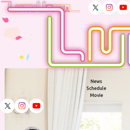
News
Schedule
Movie