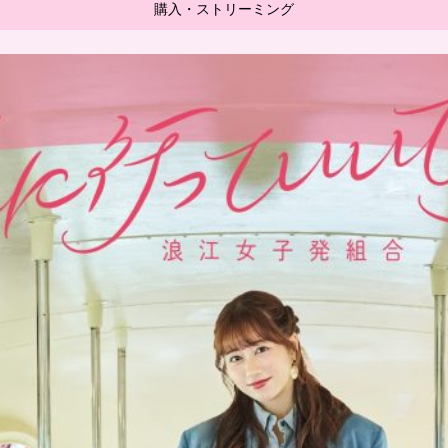
購入・ストリーミング