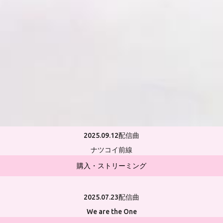
2025.09.12
配信曲
ナツコイ前線
購入・ストリーミング
2025.07.23
配信曲
We are the One