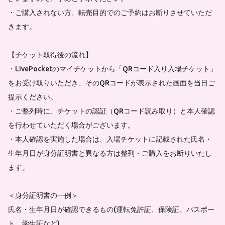
・ご購入されない方、転売目的でのご予約はお断りさせていただ
きます。
【チケット取得後の流れ】
・LivePocketのマイチケットから「QRコード入り入場チケット」
をお受け取りいただき、そのQRコードが表示された画面を当日ご
提示ください。
・ご整列時に、チケットの認証（QRコード読み取り）と本人確認
を行わせていただく場合がございます。
・本人確認を実施した場合は、入場チケットに記載された氏名・
生年月日が身分証明書と異なる方は整列・ご購入をお断りいたし
ます。
＜身分証明書の一例＞
氏名・生年月日が確認できるもの(運転免許証、保険証、パスポー
ト、学生証など)