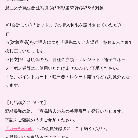
浪江女子発組合 生写真 第31弾/第32弾/第33弾 対象
※1会計につき3セットまでの購入制限を設けさせていただきま
す。
※[対象商品]をご購入につき「優先エリア入場券」をお１人さま1
枚お渡しいたします。
※お支払いは現金のみ。各種金券類・クレジット・電子マネー・
クーポン券等はご使用いただけませんのでご了承ください。
また、ポイントカード・駐車券・レシート発行なども対象外とな
ります。
【商品購入について】
混雑緩和の為、「商品購入の為の整理番号」発行いたします。
下記をご確認のうえご参加ください。
「LivePocket
」への会員登録後に、ご予約ください。
未登録でのお申込みはできません。