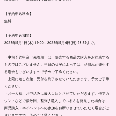
【予約申込料金】
無料
【予約申込期間】
2025年5月1日(木) 19:00～2025年5月4日(日) 23:59まで。
・事前予約申込（先着順）は、販売する商品の購入をお約束する
ものではございません。当日の状況によっては、品切れが発生す
る場合もございますので予めご了承ください。
・上限に達し次第、受付を終了させていただきます。予めご了承
ください。
・お一人様、お申込みは最大１回とさせていただきます。他アカ
ウントなどで複数回、整列 / 購入している方を発見した場合は、
商品購入・本イベントへの参加をお断りさせていただく場合がご
ざいますので、予めご了承ください。