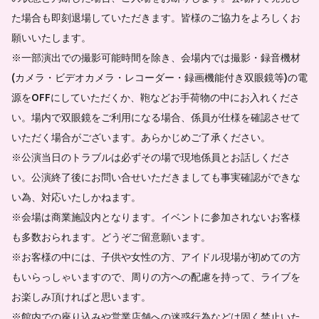
た場合も即刻退場していただきます。皆様のご協力をよろしくお
願いいたします。
※一部演出での撮影可能時間を除き、会場内では撮影・録音機材
(カメラ・ビデオカメラ・レコーダー・録画機能付き双眼鏡等)の電
源をOFFにしていただくか、鞄などお手荷物の中にお入れくださ
い。場内で双眼鏡をご利用になる場合、係員が仕様を確認させて
いただく場合がございます。あらかじめご了承ください。
※公演当日のトラブルは必ずその場で現地係員とお話しくださ
い。公演終了後にお問い合せいただきましても事実確認ができな
い為、対応いたしかねます。
※会場は商業施設内となります。イベントに参加されないお客様
も多数おられます。どうぞご留意願います。
※お客様の中には、子供や女性の方、アイドル現場が初めての方
もいらっしゃいますので、周りの方への配慮を持って、ライブを
お楽しみ頂ければと思います。
※館内での座り込みや営業店舗への迷惑行為などは固く禁止いた