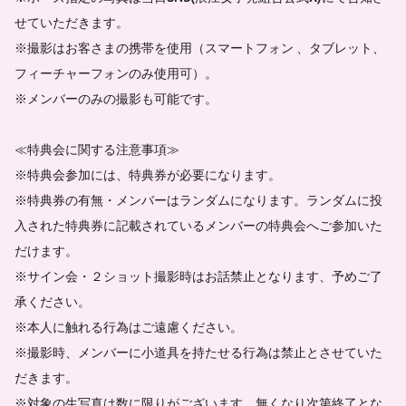
せていただきます。
※撮影はお客さまの携帯を使用（スマートフォン 、タブレット、
フィーチャーフォンのみ使用可）。
※メンバーのみの撮影も可能です。
≪特典会に関する注意事項≫
※特典会参加には、特典券が必要になります。
※特典券の有無・メンバーはランダムになります。ランダムに投
入された特典券に記載されているメンバーの特典会へご参加いた
だけます。
※サイン会・２ショット撮影時はお話禁止となります、予めご了
承ください。
※本人に触れる行為はご遠慮ください。
※撮影時、メンバーに小道具を持たせる行為は禁止とさせていた
だきます。
※対象の生写真は数に限りがございます。無くなり次第終了とな