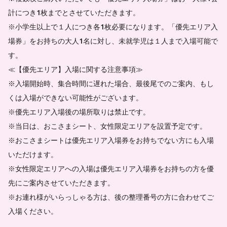
計につき1枚までとさせていただきます。
※小学生以上で１人につき各1枚必要になります。「優先エリア入
場券」をお持ちの大人1名に対し、未就学児は１人まで入場可能で
す。
≪【優先エリア】入場に関する注意事項≫
※入場開始時、集合時間に遅れた場合、最後尾でのご案内、もし
くは入場ができない可能性がございます。
※優先エリア入場後の場所取りは禁止です。
※当日は、おこさまシート、女性限定エリアを設置予定です。
※おこさまシートは優先エリア入場券をお持ちでない方にも入場
いただけます。
※女性限定エリアへの入場は優先エリア入場券をお持ちの方を優
先にご案内させていただきます。
※お連れ様がいらっしゃる方は、後の整理番号の方に合わせてご
入場ください。