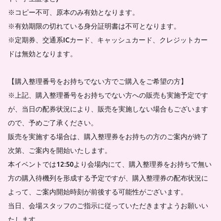
※コピー不可、原本のみ有効となります。
※有効期限の切れている身分証明書は不可となります。
※定期券、交通系ICカード、キャッシュカード、クレジットカー
ドは無効となります。
【購入整理番号をお持ちでない方でご購入をご希望の方】
※上記、購入整理番号をお持ちでない方への販売も実施予定です
が、当日の配券状況により、販売を実施しない場合もございます
ので、予めご了承ください。
販売を実施する場合は、購入整理券をお持ちの方のご案内が終了
次第、ご案内を開始いたします。
本イベントでは12:50より会場内にて、購入整理券をお持ちで無い
方の購入待機列を形成する予定ですが、購入整理券の配布状況に
よって、ご案内開始時刻が前後する可能性がございます。
当日、会場スタッフのご指示に従っていただきますようお願いい
たします。