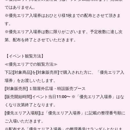
ではありません。
※優先エリア入場券はおひとり様1枚までの配布とさせて頂きま
す。
※優先エリア入場券は数に限りがございます。予定枚数に達し次
第、配布を終了とさせていただきます。
【イベント観覧方法】
≪優先エリアでの観覧方法≫
下記[対象商品]を[対象販売所]で購入された方に、「優先エリア入
場券」をお渡しいたします。
[対象販売所] １階屋外広場・特設販売ブース
[販売開始時間]イベント当日11:00〜 ※「優先エリア入場券」はな
くなり次第終了となります。
[優先エリア入場順]は「優先エリア入場券」に記載の整理番号順に
ご入場いただきます。
※配布する「優先エリア入場券」の整理番号はランダムとなりま