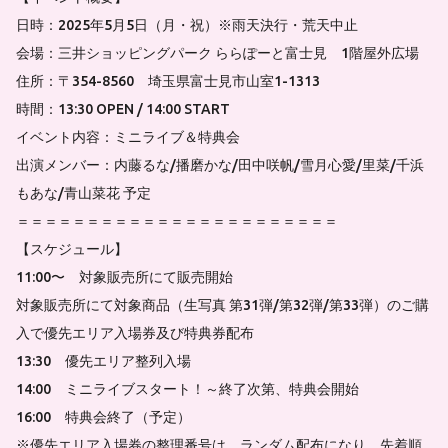
日時：2025年5月5日（月・祝）※雨天決行・荒天中止
会場：三井ショッピングパーク ららぽーと富士見 1階屋外広場
住所：〒354-8560 埼玉県富士見市山室1-1313
時間：13:30 OPEN / 14:00 START
イベント内容：ミニライブ＆特典会
出演メンバー：内藤るな/播磨かな/田中咲帆/雪月心愛/里菜/千浜
もあな/青山菜花 予定
＝＝＝＝＝＝＝＝＝＝＝＝＝＝＝＝＝＝＝＝＝＝＝
【スケジュール】
11:00〜 対象販売所にて販売開始
対象販売所にて対象商品（生写真 第31弾/第32弾/第33弾）のご購
入で優先エリア入場券及び特典券配布
13:30 優先エリア整列入場
14:00 ミニライブスタート！～終了次第、特典会開始
16:00 特典会終了（予定）
※優先エリア入場券の整理番号は、ランダム配布になり、先着順