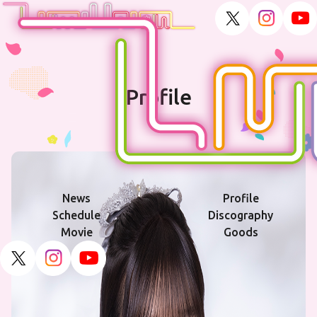
Profile
News
Profile
Schedule
Discography
Movie
Goods