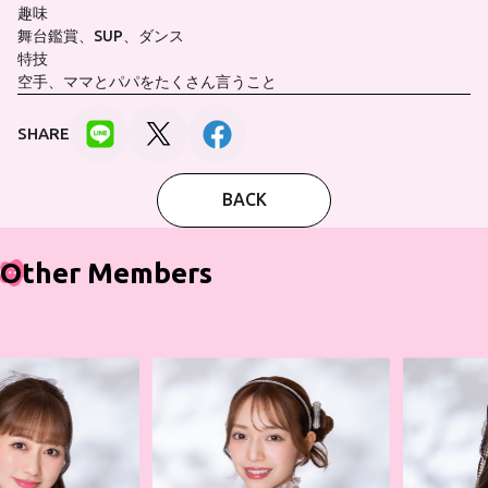
趣味
舞台鑑賞、SUP、ダンス
特技
空手、ママとパパをたくさん言うこと
SHARE
BACK
Other Members