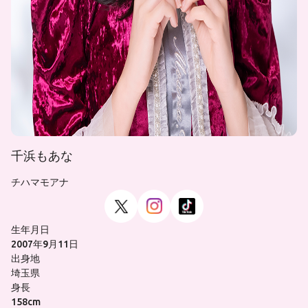
千浜もあな
チハマモアナ
生年月日
2007年9月11日
出身地
埼玉県
身長
158cm