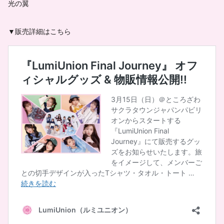
光の翼
▼販売詳細はこちら