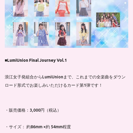
■LumiUnion Final Journey Vol.1
浪江女子発組合からLumiUnionまで、これまでの全楽曲をダウン
ロード形式でお楽しみいただけるカード第1弾です！
・販売価格：3,000円（税込）
・サイズ： 約86mm ×約 54mm程度