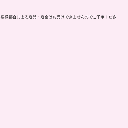
お客様都合による返品・返金はお受けできませんのでご了承くださ