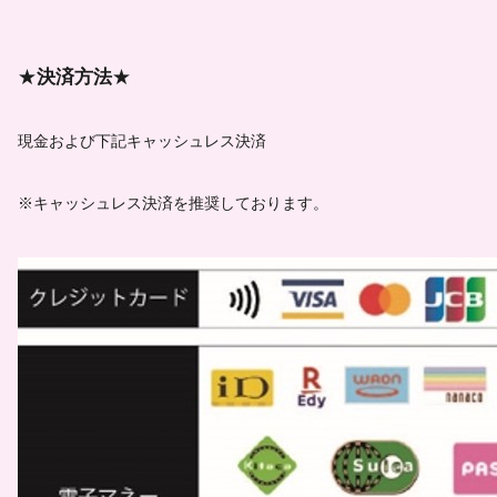
★
決済方法
★
現金および下記キャッシュレス決済
※キャッシュレス決済を推奨しております。