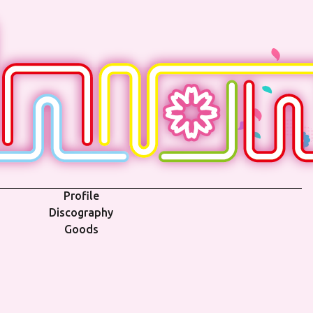
Profile
Discography
Goods