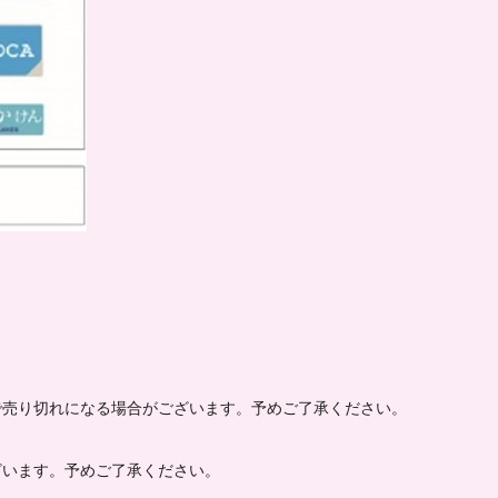
で売り切れになる場合がございます。予めご了承ください。
ざいます。予めご了承ください。