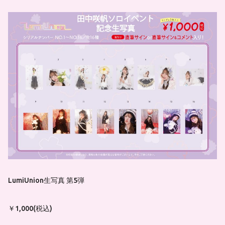
LumiUnion生写真 第5弾
￥1,000(税込)