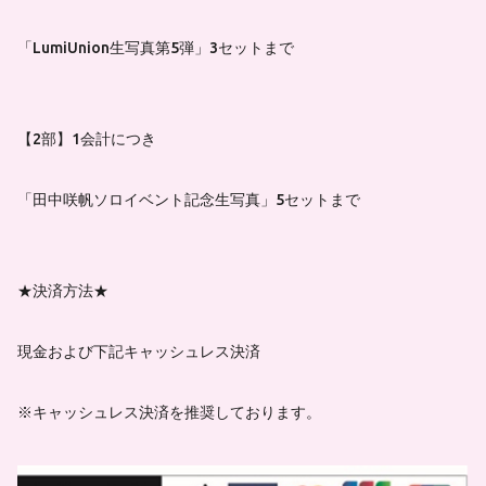
「LumiUnion生写真第5弾」3セットまで
【2部】1会計につき
「田中咲帆ソロイベント記念生写真」5セットまで
★決済方法★
現金および下記キャッシュレス決済
※キャッシュレス決済を推奨しております。