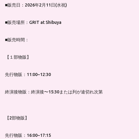
■販売日：2026年2月11日(水祝)
■販売場所：GRIT at Shibuya
■販売時間：
【１部物販】
先行物販：11:00~12:30
終演後物販：終演後〜15:30または列が途切れ次第
【2部物販】
先行物販：16:00~17:15