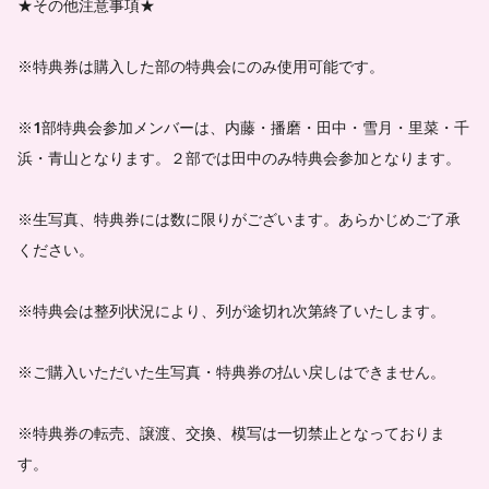
★その他注意事項★
※特典券は購入した部の特典会にのみ使用可能です。
※1部特典会参加メンバーは、内藤・播磨・田中・雪月・里菜・千
浜・青山となります。２部では田中のみ特典会参加となります。
※生写真、特典券には数に限りがございます。あらかじめご了承
ください。
※特典会は整列状況により、列が途切れ次第終了いたします。
※ご購入いただいた生写真・特典券の払い戻しはできません。
※特典券の転売、譲渡、交換、模写は一切禁止となっておりま
す。