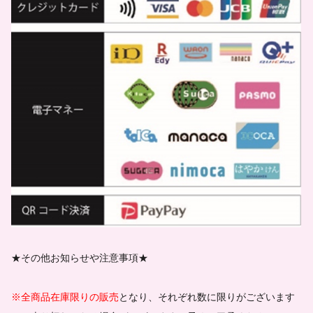
★その他お知らせや注意事項★
※全商品在庫限りの販売
となり、それぞれ数に限りがございます