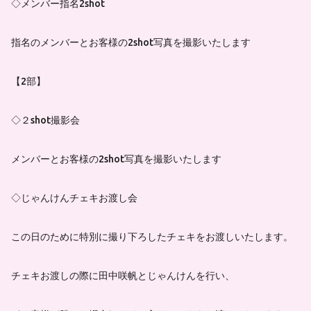
◇メンバー指名2shot
指名のメンバーとお客様の2shot写真を撮影いたします
【2部】
◇２shot撮影会
メンバーとお客様の2shot写真を撮影いたします
◇じゃんけんチェキお渡し会
この日のために特別に撮り下ろしたチェキをお渡しいたします。
チェキお渡しの際に田中咲帆とじゃんけんを行い、