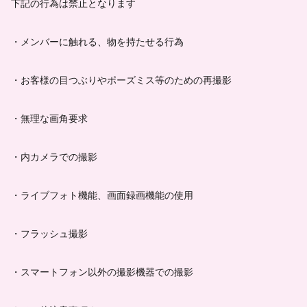
下記の行為は禁止となります
・メンバーに触れる、物を持たせる行為
・お客様の目つぶりやポーズミス等のための再撮影
・無理な画角要求
・内カメラでの撮影
・ライブフォト機能、画面録画機能の使用
・フラッシュ撮影
・スマートフォン以外の撮影機器での撮影