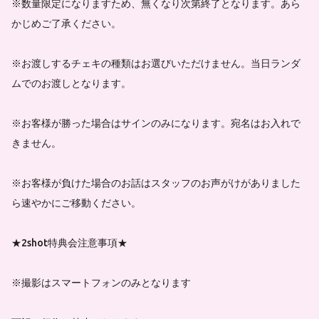
※数量限定になりますため、無くなり次第終了となります。あら
かじめご了承ください。
※お渡しするチェキの種類はお選びいただけません。当日ランダ
ムでのお渡しとなります。
※お客様が勝った場合はサインのみになります。宛名はお入れで
きません。
※お客様が負けた場合のお話はスタッフのお声がけがありました
ら速やかにご移動ください。
★2shot特典会注意事項★
※撮影はスマートフォンのみとなります