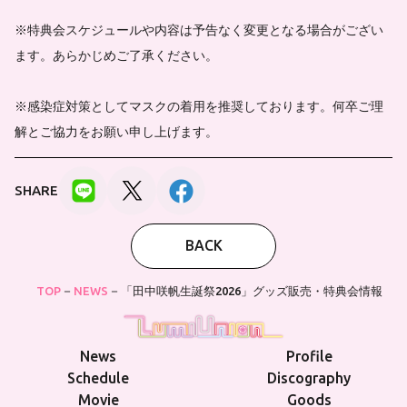
※特典会スケジュールや内容は予告なく変更となる場合がござい
ます。あらかじめご了承ください。
※感染症対策としてマスクの着用を推奨しております。何卒ご理
解とご協力をお願い申し上げます。
SHARE
BACK
TOP
NEWS
「田中咲帆生誕祭2026」グッズ販売・特典会情報
News
Profile
Schedule
Discography
Movie
Goods