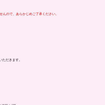
きませんので、あらかじめご了承ください。
いただきます。