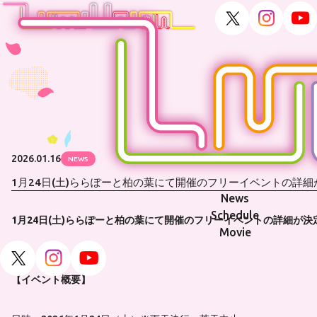
2026.01.16
NEWS
1月24日(土)ららぽーと柏の葉にて開催のフリーイベントの詳
News
Schedule
1
月24日(土)ららぽーと柏の葉にて開催のフリーイベントの詳細が決
Movie
【イベント概要】