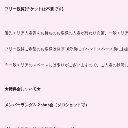
フリー観覧(チケットは不要です)
優先エリア入場券をお持ちのお客様の入場が終わり次第、一般エリ
フリー観覧ご希望のお客様は開演10分前にイベントスペース前にお
※一般エリアのスペースには限りがございますので、ご入場の状況
★特典会について★
メンバーランダム２shot会（ソロショット可）