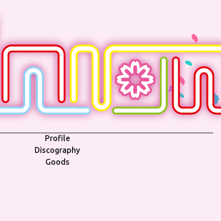
Profile
Discography
Goods