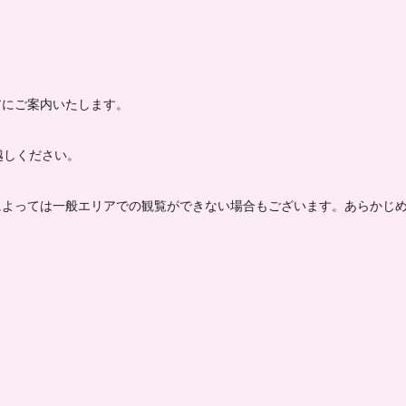
アにご案内いたします。
越しください。
によっては一般エリアでの観覧ができない場合もございます。あらかじ