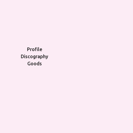
Profile
Discography
Goods