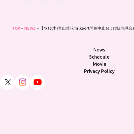
TOP
NEWS
【1/15(木)青山菜花Talkport開催中止および販売
News
Schedule
Movie
Privacy Policy