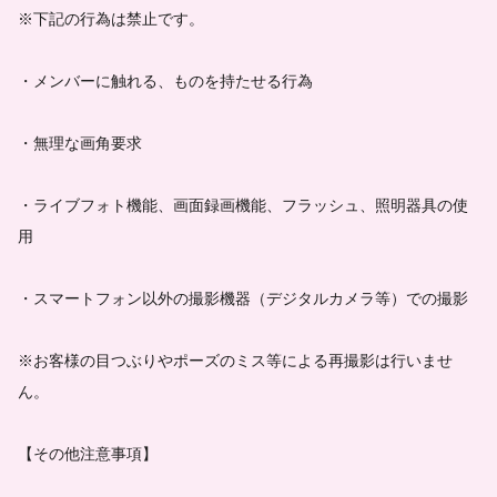
※下記の行為は禁止です。
・メンバーに触れる、ものを持たせる行為
・無理な画角要求
・ライブフォト機能、画面録画機能、フラッシュ、照明器具の使
用
・スマートフォン以外の撮影機器（デジタルカメラ等）での撮影
※お客様の目つぶりやポーズのミス等による再撮影は行いませ
ん。
【その他注意事項】