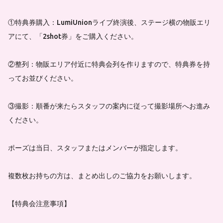
①特典券購入：LumiUnionライブ終演後、ステージ横の物販エリ
アにて、「2shot券」をご購入ください。
②整列：物販エリア付近に特典会列を作りますので、特典券を持
ってお並びください。
③撮影：順番が来たらスタッフの案内に従って撮影場所へお進み
ください。
ポーズは当日、スタッフまたはメンバーが指定します。
複数枚お持ちの方は、まとめ出しのご協力をお願いします。
【特典会注意事項】