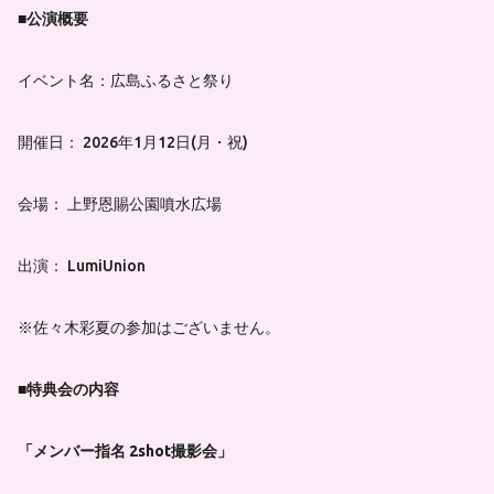
■公演概要
イベント名：広島ふるさと祭り
開催日： 2026年1月12日(月・祝)
会場： 上野恩賜公園噴水広場
出演： LumiUnion
※佐々木彩夏の参加はございません。
■特典会の内容
「メンバー指名 2shot撮影会」