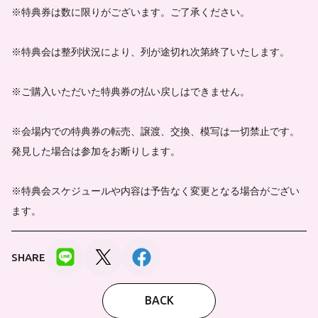
※特典券は数に限りがございます。ご了承ください。
※特典会は整列状況により、列が途切れ次第終了いたします。
※ご購入いただいた特典券の払い戻しはできません。
※会場内での特典券の転売、譲渡、交換、模写は一切禁止です。
発見した場合は参加をお断りします。
※特典会スケジュールや内容は予告なく変更となる場合がござい
ます。
SHARE
BACK