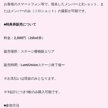
お客様のスマートフォン等で、指名したメンバーと2ショット、ま
たはメンバーのみ（ソロショット）の撮影が可能です。
■特典券販売について
料金：2,000円（2shot券）
販売場所：ステージ横物販エリア
販売時間：LumiUnionステージ終了後〜
※お支払いは現金のみとなります。
※1会計につき1枚のみ購入可能です。
■
参加方法