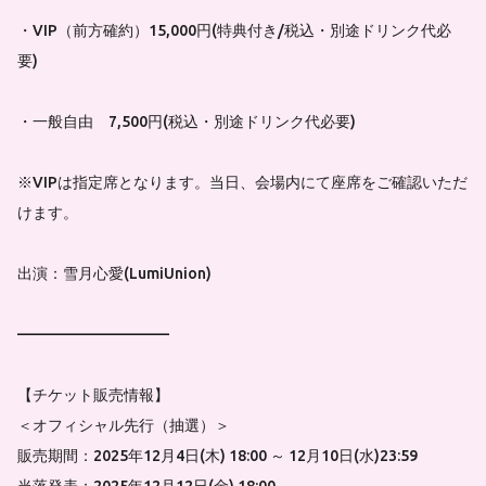
・VIP（前方確約）15,000円(特典付き/税込・別途ドリンク代必
要)
・一般自由 7,500円(税込・別途ドリンク代必要)
※VIPは指定席となります。当日、会場内にて座席をご確認いただ
けます。
出演：雪月心愛(LumiUnion)
——————————
【チケット販売情報】
＜オフィシャル先行（抽選）＞
販売期間：2025年12月4日(木) 18:00 ～ 12月10日(水)23:59
当落発表：2025年12月12日(金) 18:00