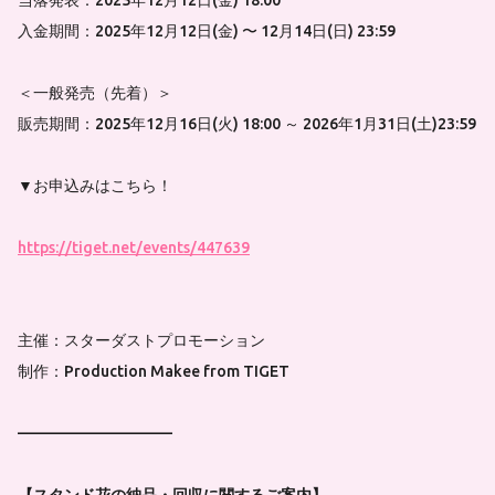
入金期間：2025年12月12日(金) 〜 12月14日(日) 23:59
＜一般発売（先着）＞
販売期間：2025年12月16日(火) 18:00 ～ 2026年1月31日(土)23:59
▼お申込みはこちら！
https://tiget.net/events/447639
主催：スターダストプロモーション
制作：Production Makee from TIGET
——————————
【スタンド花の納品・回収に関するご案内】