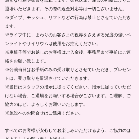
退場いただきます。その際の返金対応等は一切ございません。
※ダイブ、モッシュ、リフトなどの行為は禁止とさせていただき
ます。
※ライブ中に、まわりのお客さまの視界をさえぎる光度の強いペ
ンライトやサイリウムは使用をお控えください。
※車椅子等でお越しのお客様はご入金後、事務局まで事前にご連
絡をお願い致します。
※公演当日はお手紙のみの受け取りとさせていただき、プレゼン
トは、受け取りを辞退させていただきます。
※当日はスタッフの指示に従ってください。指示に従っていただ
けない場合、ご退場をお願いする場合がございます。ご理解、ご
協力のほど、よろしくお願いいたします。
※施設へのお問合せはご遠慮ください。
すべてのお客様が安心してお楽しみいただけるよう、ご協力のほ
どよろしくお願い申し上げます。