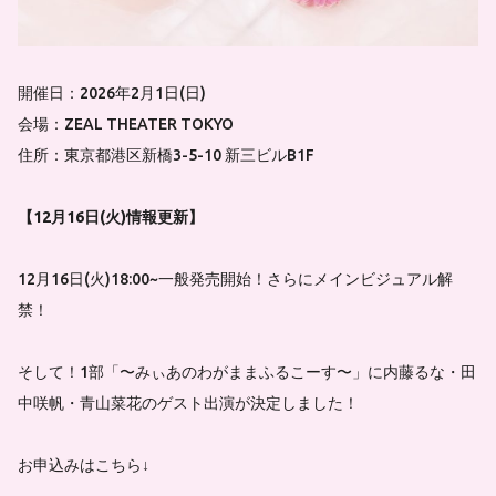
開催日：2026年2月1日(日)
会場：ZEAL THEATER TOKYO
住所：東京都港区新橋3-5-10 新三ビルB1F
【12月16日(火)情報更新】
12月16日(火)18:00~一般発売開始！さらにメインビジュアル解
禁！
そして！1部「〜みぃあのわがままふるこーす〜」に内藤るな・田
中咲帆・青山菜花のゲスト出演が決定しました！
お申込みはこちら↓