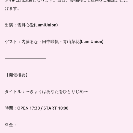
けます。
出演：雪月心愛(LumiUnion)
ゲスト：内藤るな・田中咲帆・青山菜花(LumiUnion)
——————————
【開催概要】
タイトル：〜きょうはあなたをひとりじめ〜
時間：OPEN 17:30 / START 18:00
料金：