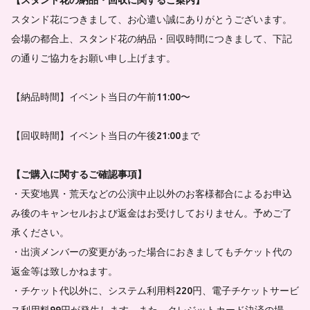
スタンド花につきまして、お心遣い誠にありがとうございます。
会場の都合上、スタンド花の納品・回収時間につきまして、下記
の通りご協力をお願い申し上げます。
【納品時間】イベント当日の午前11:00〜
【回収時間】イベント当日の午後21:00まで
【ご購入に関するご確認事項】
・天変地異・荒天などの公演中止以外のお客様都合によるお申込
み後のキャンセルおよび返金はお受けしておりません。予めご了
承ください。
・出演メンバーの変更があった場合におきましてもチケット代の
返金等は致しかねます。
・チケット代以外に、システム利用料220円、電子チケットサービ
ス利用料99円が発生します。また、クレジットカード決済の場