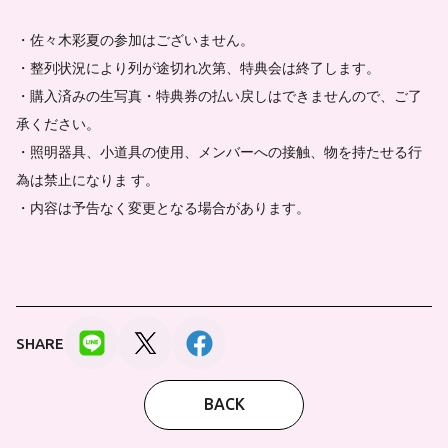
・佐々木彩夏の参加はございません。
・整列状況により列が途切れ次第、特典会は終了します。
・購入済みの生写真・特典券の払い戻しはできませんので、ご了
承ください。
・照明器具、小道具の使用、メンバーへの接触、物を持たせる行
為は禁止になりま す。
・内容は予告なく変更となる場合があります。
SHARE
BACK