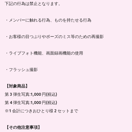
下記の行為は禁止となります。
・メンバーに触れる行為、ものを持たせる行為
・お客様の目つぶりやポーズのミス等のための再撮影
・ライブフォト機能、画面録画機能の使用
・フラッシュ撮影
【対象商品】
第 3 弾生写真:1,000 円(税込)
第 4 弾生写真:1,000 円(税込)
※1 会計につきおひとり様 2 セットまで
【その他注意事項】