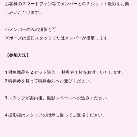
お客様のスマートフォン等でメンバーとの 2 ショット撮影をお楽
しみいただけます。
※メンバーのみの撮影も可
※ポーズは当日スタッフまたはメンバーが指定します。
【参加方法】
1 対象商品を 2 セット購入 → 特典券 1 枚をお渡しいたします。
2 特典券を持って特典会列へお並びください。
3 スタッフが案内後、撮影スペースへお進みください。
4 撮影後はスタッフの指示に従ってご退場ください。