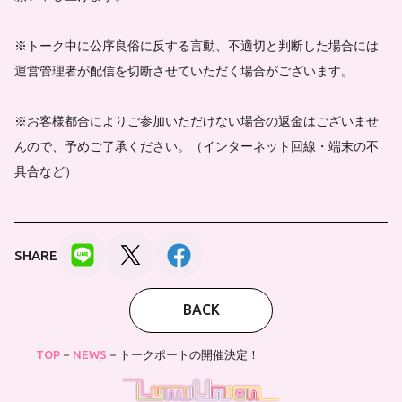
※トーク中に公序良俗に反する言動、不適切と判断した場合には
運営管理者が配信を切断させていただく場合がございます。
※お客様都合によりご参加いただけない場合の返金はございませ
んので、予めご了承ください。（インターネット回線・端末の不
具合など）
SHARE
BACK
TOP
NEWS
トークポートの開催決定！