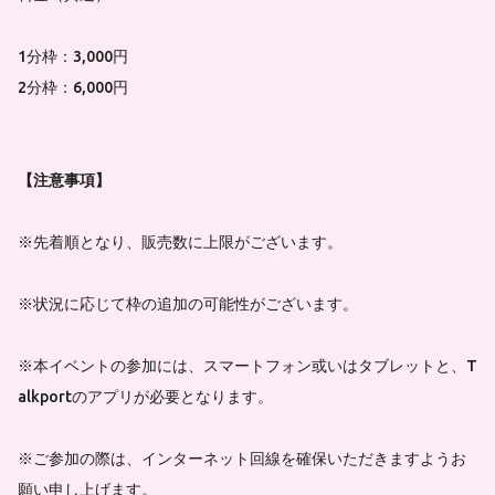
1分枠：3,000円
2分枠：6,000円
【注意事項】
※先着順となり、販売数に上限がございます。
※状況に応じて枠の追加の可能性がございます。
※本イベントの参加には、スマートフォン或いはタブレットと、T
alkportのアプリが必要となります。
※ご参加の際は、インターネット回線を確保いただきますようお
願い申し上げます。