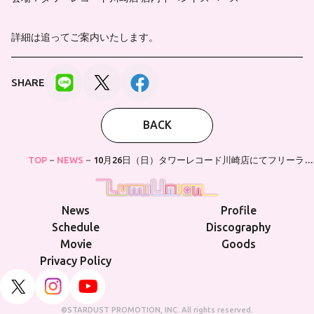
詳細は追ってご案内いたします。
SHARE
BACK
TOP
NEWS
10月26日（日）タワーレコード川崎店にてフリーライ
ブの開催が決定！
News
Profile
Schedule
Discography
Movie
Goods
Privacy Policy
©STARDUST PROMOTION, INC. All rights reserved.