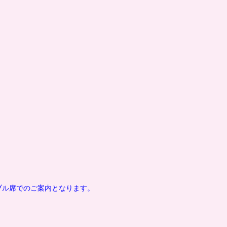
ブル席でのご案内となります。