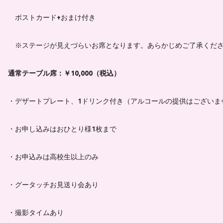
ポストカード+おまけ付き
※ステージが見えづらいお席となります。あらかじめご了承くだ
通常テーブル席：￥10,000（税込）
・デザートプレート、1ドリンク付き（アルコールの提供はございま
・お申し込みはおひとり様1枚まで
・お申込みは高校生以上のみ
・グータッチお見送り会あり
・撮影タイムあり