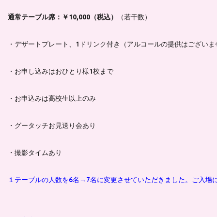
通常テーブル席：￥10,000（税込）
（若干数）
・デザートプレート、1ドリンク付き（アルコールの提供はございま
・お申し込みはおひとり様1枚まで
・お申込みは高校生以上のみ
・グータッチお見送り会あり
・撮影タイムあり
１テーブルの人数を6名→7名に変更させていただきました。ご入場