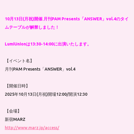
10月13日(月祝)開催 月刊PAM Presents「ANSWER」vol.4のタイ
ムテーブルが解禁しました！
LumiUnionは13:30-14:00に出演いたします。
【イベント名】
月刊PAM Presents「ANSWER」vol.4
【開催日時】
2025年10月13日(月祝)開場12:00/開演12:30
【会場】
新宿MARZ
http://www.marz.jp/access/