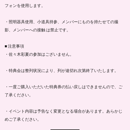
フォンを使用します。
・照明器具使用、小道具持参、メンバーにものを持たせての撮
影、メンバーへの接触 は禁止です。
■ 注意事項
・佐々木彩夏の参加はございません。
・特典会は整列状況により、列が途切れ次第終了いたします。
・一度ご購入いただいた特典券の払い戻しはできませんので、ご
了承ください。
・イベント内容は予告なく変更となる場合があります。あらかじ
めご了承ください。