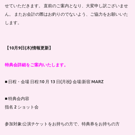
せていただきます。 直前のご案内となり、大変申し訳ございませ
ん。 またお会計の際はお釣りのでないよう、ご協力をお願いいた
します。
【10月9日(木)情報更新】
特典会詳細をご案内いたします。
■ 日程・会場 日程:10 月 13 日(月祝) 会場:新宿 MARZ
■ 特典会内容
指名 2 ショット会
参加対象:公演チケットをお持ちの方で、特典券をお持ちの方