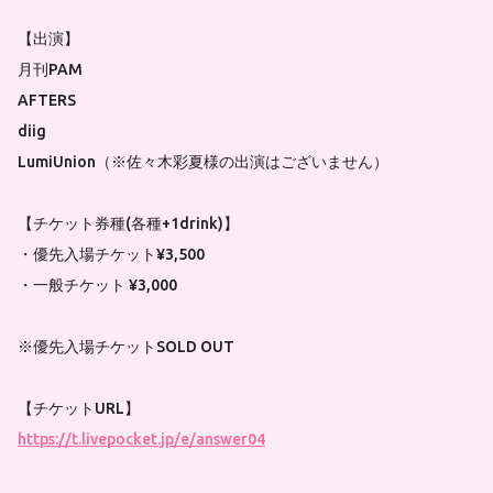
【出演】
月刊PAM
AFTERS
diig
LumiUnion（※佐々木彩夏様の出演はございません）
【チケット券種(各種+1drink)】
・優先入場チケット¥3,500
・一般チケット ¥3,000
※優先入場チケットSOLD OUT
【チケットURL】
https://t.livepocket.jp/e/answer04