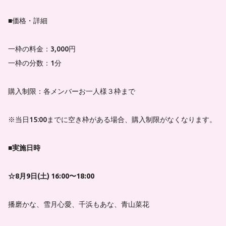
■価格・詳細
一枠の料金：3,000円
一枠の分数：1分
購入制限：各メンバーお一人様３枠まで
※当日15:00までに空き枠がある場合、購入制限がなくなります。
■実施日時
☆8月9日(土) 16:00〜18:00
播磨かな、雪月心愛、千浜もあな、青山菜花