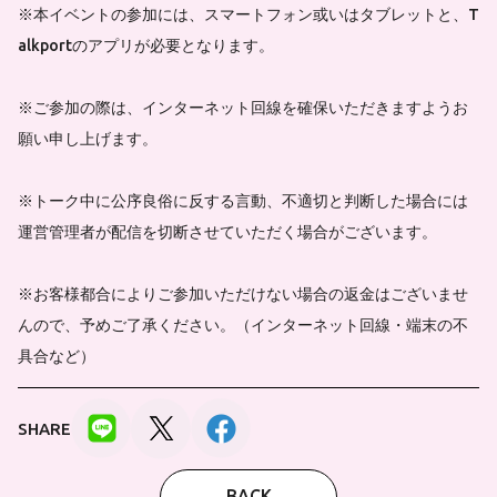
※本イベントの参加には、スマートフォン或いはタブレットと、T
alkportのアプリが必要となります。
※ご参加の際は、インターネット回線を確保いただきますようお
願い申し上げます。
※トーク中に公序良俗に反する言動、不適切と判断した場合には
運営管理者が配信を切断させていただく場合がございます。
※お客様都合によりご参加いただけない場合の返金はございませ
んので、予めご了承ください。（インターネット回線・端末の不
具合など）
SHARE
BACK