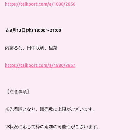
https://talkport.com/a/1880/2856
☆8月13日(水) 19:00〜21:00
内藤るな、田中咲帆、里菜
https://talkport.com/a/1880/2857
【注意事項】
※先着順となり、販売数に上限がございます。
※状況に応じて枠の追加の可能性がございます。