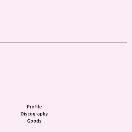
Profile
Discography
Goods