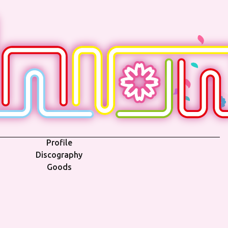
Profile
Discography
Goods