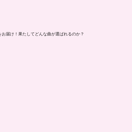
ーをお届け！果たしてどんな曲が選ばれるのか？