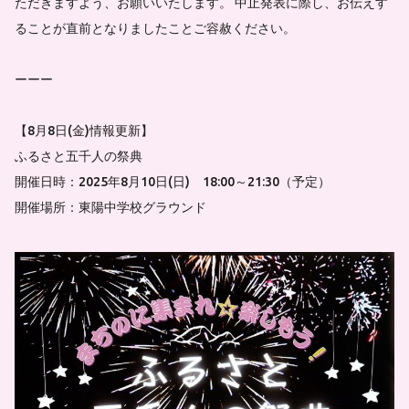
ただきますよう、お願いいたします。 中止発表に際し、お伝えす
ることが直前となりましたことご容赦ください。
ーーー
【8月8日(金)情報更新】
ふるさと五千人の祭典
開催日時：2025年8月10日(日) 18:00～21:30（予定）
開催場所：東陽中学校グラウンド