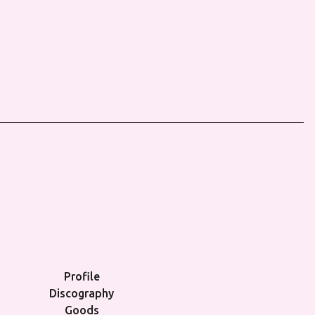
Profile
Discography
Goods