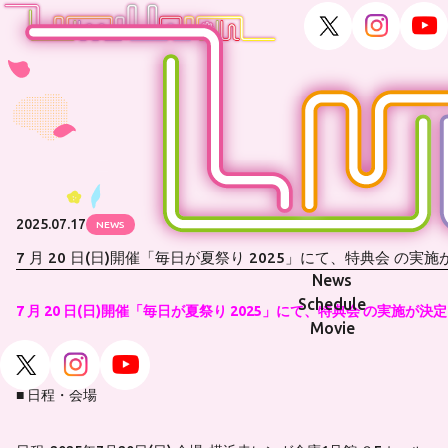
2025.07.17
NEWS
7 月 20 日(日)開催「毎日が夏祭り 2025」にて、特典会 の実施
News
Schedule
7 月 20 日(日)開催「毎日が夏祭り 2025」にて、特典会 の実施が決
Movie
■ 日程・会場