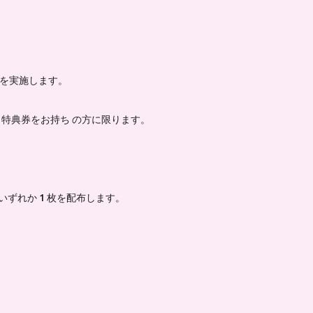
会を実施します。
、特典券をお持ち の方に限ります。
下いずれか 1 枚を配布します。