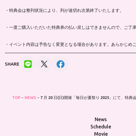
・特典会は整列状況により、列が途切れ次第終了いたします。
・一度ご購入いただいた特典券の払い戻しはできませんので、ご了
・イベント内容は予告なく変更となる場合があります。あらかじめ
SHARE
TOP
NEWS
7 月 20 日(日)開催「毎日が夏祭り 2025」にて、特典
News
Schedule
Movie