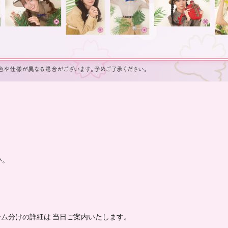
い。
ーム分けの詳細は 当日ご案内いたします。