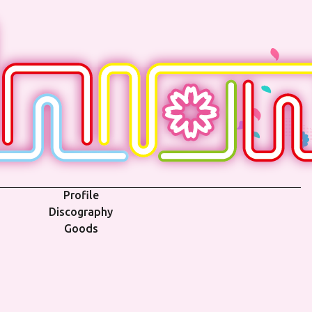
Profile
Discography
Goods