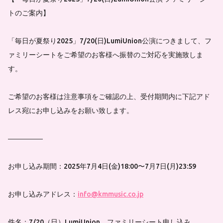
トのご案内】
「毎日が夏祭り2025」7/20(日)LumiUnion公演につきまして、フ
ァミリーシートをご希望のお客様へ振替のご対応を実施致しま
す。
ご希望のお客様は注意事項をご確認の上、受付期間内に下記アド
レス宛にお申し込みをお願い致します。
―――――
お申し込み期間：2025年7月4日(金)18:00〜7月7日(月)23:59
お申し込みアドレス：
info@kmmusic.co.jp
件名：7/20（日）LumiUnion ファミリーシート申し込み