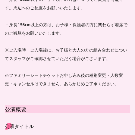
す。周辺へのご配慮をお願いいたします。
・身長156cm以上の方は、お子様・保護者の方に関わらず着席で
のご観覧をお願いいたします。
※ご入場時・ご入場後に、お子様と大人の方の組み合わせについ
てスタッフがご確認させていただく場合がございます。
※ファミリーシートチケットお申し込み後の種別変更・人数変
更・キャンセルはできません。あらかじめご了承ください。
公演概要
公演タイトル