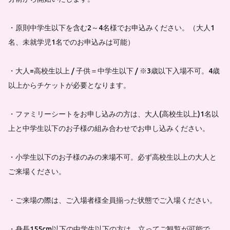
・原則中学生以下を含む2～4名様でお申込みください。（大人1
名、未就学児1名でのお申込みは可能）
・大人=高校生以上 / 子供＝中学生以下 / ※3歳以下入場不可。4歳
以上からチケットが必要となります。
・ファミリーシートをお申し込みの方は、大人(高校生以上)1名以
上と中学生以下のお子様の組み合わせでお申し込みください。
・小学生以下のお子様のみの来場不可。必ず高校生以上の大人と
ご来場ください。
・ご来場の際は、ご入場者様全員揃った状態でご入場ください。
・身長155cm以下の中学生以下の方は、立ってご観覧が可能で