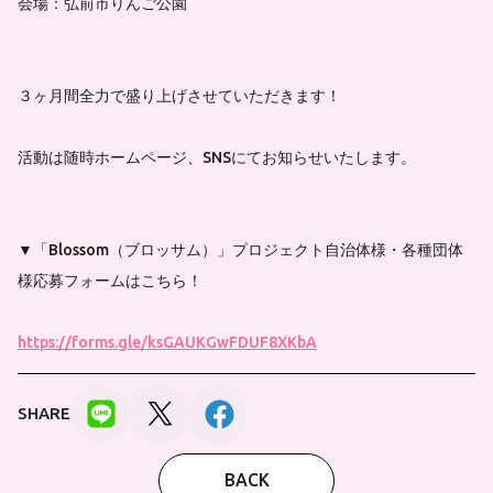
会場：弘前市りんご公園
３ヶ月間全力で盛り上げさせていただきます！
活動は随時ホームページ、SNSにてお知らせいたします。
▼「Blossom（ブロッサム）」プロジェクト自治体様・各種団体
様応募フォームはこちら！
https://forms.gle/ksGAUKGwFDUF8XKbA
SHARE
BACK