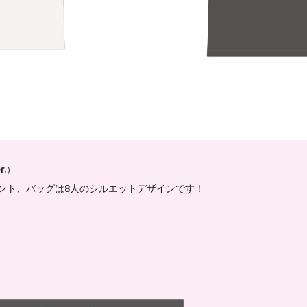
r.）
ント、バッグは8人のシルエットデザインです！