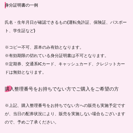
身分証明書の一例
氏名・生年月日が確認できるもの(運転免許証、保険証、パスポー
ト、学生証など)
※コピー不可、原本のみ有効となります。
※有効期限の切れている身分証明書は不可となります。
※定期券、交通系ICカード、キャッシュカード、クレジットカー
ドは無効となります。
購入整理番号をお持ちでない方でご購入をご希望の方
※上記、購入整理番号をお持ちでない方への販売も実施予定です
が、当日の配券状況により、販売を実施しない場合もございます
ので、予めご了承ください。