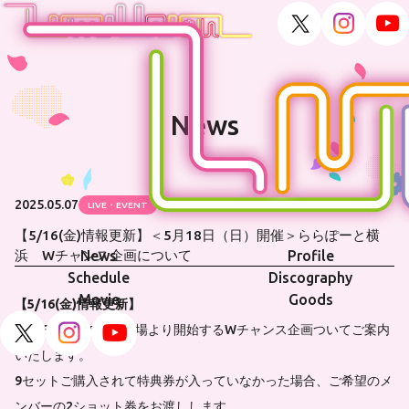
News
2025.05.07
LIVE・EVENT
【5/16(金)情報更新】＜5月18日（日）開催＞ららぽーと横
News
Profile
浜 Wチャンス企画について
Schedule
Discography
Movie
Goods
【5/16(金)情報更新】
5月18日(日)の横浜会場より開始するWチャンス企画ついてご案内
いたします。
9セットご購入されて特典券が入っていなかった場合、ご希望のメ
ンバーの2ショット券をお渡しします。