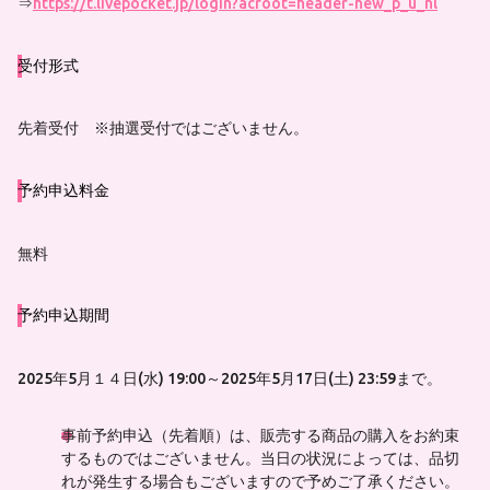
⇒
https://t.livepocket.jp/login?acroot=header-new_p_u_nl
受付形式
先着受付 ※抽選受付ではございません。
予約申込料金
無料
予約申込期間
2025年5月１４日(水) 19:00～2025年5月17日(土) 23:59まで。
事前予約申込（先着順）は、販売する商品の購入をお約束
するものではございません。当日の状況によっては、品切
れが発生する場合もございますので予めご了承ください。