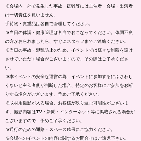
※会場内・外で発生した事故・盗難等には主催者・会場・出演者
は一切責任を負いません。
手荷物・貴重品は各自で管理してください。
※当日の体調・健康管理は各自でおこなってください。体調不良
の方がおられましたら、すぐにスタッフまでご連絡ください。
※当日の事故・混乱防止のため、イベントでは様々な制限を設け
させていただく場合がございますので、その際はご了承くださ
い。
※本イベントの安全な運営の為、イベントに参加するにふさわし
くないと主催者側が判断した場合、特定のお客様にご参加をお断
りする場合がございます。予めご了承ください。
※取材用撮影が入る場合、お客様が映り込む可能性がございま
す。撮影内容はTV・新聞・インターネット等に掲載される場合が
ございますので、予めご了承ください。
※通行のための通路・スペース確保にご協力ください。
※会場へのイベントの内容に関するお問合せはご遠慮下さい。