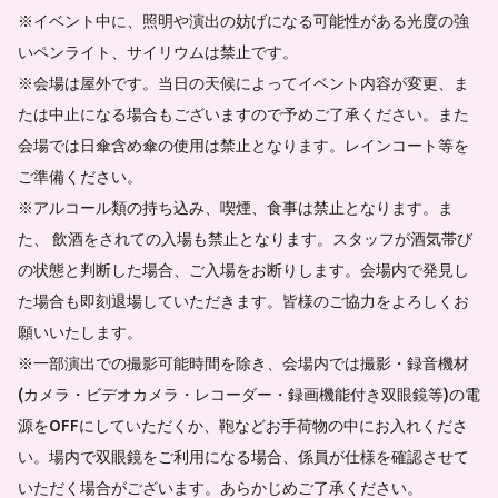
※イベント中に、照明や演出の妨げになる可能性がある光度の強
いペンライト、サイリウムは禁止です。
※会場は屋外です。当日の天候によってイベント内容が変更、ま
たは中止になる場合もございますので予めご了承ください。また
会場では日傘含め傘の使用は禁止となります。レインコート等を
ご準備ください。
※アルコール類の持ち込み、喫煙、食事は禁止となります。ま
た、 飲酒をされての入場も禁止となります。スタッフが酒気帯び
の状態と判断した場合、ご入場をお断りします。会場内で発見し
た場合も即刻退場していただきます。皆様のご協力をよろしくお
願いいたします。
※一部演出での撮影可能時間を除き、会場内では撮影・録音機材
(カメラ・ビデオカメラ・レコーダー・録画機能付き双眼鏡等)の電
源をOFFにしていただくか、鞄などお手荷物の中にお入れくださ
い。場内で双眼鏡をご利用になる場合、係員が仕様を確認させて
いただく場合がございます。あらかじめご了承ください。