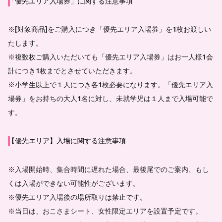
「優先エリア入場券」に関する注意事項
※[対象商品]をご購入につき「優先エリア入場券」を1枚お渡しい
たします。
※複数枚ご購入いただいても「優先エリア入場券」はお一人様1会
計につき1枚までとさせていただきます。
※小学生以上で１人につき各1枚必要になります。「優先エリア入
場券」をお持ちの大人1名に対し、未就学児は１人まで入場可能で
す。
【優先エリア】入場に関する注意事項
※入場開始時、集合時間に遅れた場合、最後尾でのご案内、もし
くは入場ができない可能性がございます。
※優先エリア入場後の場所取りは禁止です。
※当日は、おこさまシート、女性限定エリアを設置予定です。