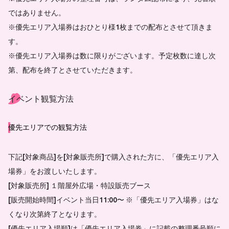
ではありません。
※優先エリア入場券はおひとり様1枚までの配布とさせて頂きま
す。
※優先エリア入場券は数に限りがございます。予定枚数に達し次
第、配布を終了とさせていただきます。
イベント観覧方法
優先エリアでの観覧方法
下記[対象商品]を[対象販売所]で購入された方に、「優先エリア入
場券」をお渡しいたします。
[対象販売所] １階屋外広場・特設販売ブース
[販売開始時間]イベント当日11:00〜 ※「優先エリア入場券」はな
くなり次第終了となります。
[優先エリア入場順]は「優先エリア入場券」に記載の整理番号順に