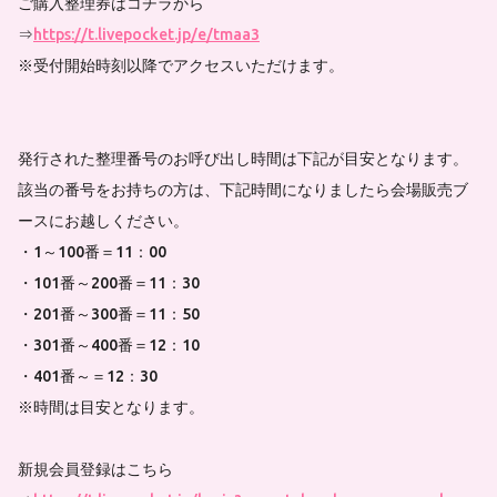
ご購⼊整理券はコチラから
⇒
https://t.livepocket.jp/e/tmaa3
※受付開始時刻以降でアクセスいただけます。
発行された整理番号のお呼び出し時間は下記が目安となります。
該当の番号をお持ちの方は、下記時間になりましたら会場販売ブ
ースにお越しください。
・1～100番＝11：00
・101番～200番＝11：30
・201番～300番＝11：50
・301番～400番＝12：10
・401番～＝12：30
※時間は目安となります。
新規会員登録はこちら