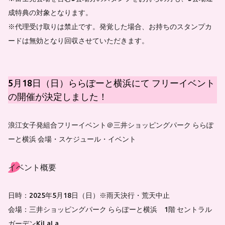
成特典の対象となります。
※代理受け取りは禁止です。発覚した場合、お持ちのスタンプカ
ードは無効となり回収させていただきます。
5月18日（日）ららぽーと横浜にて フリーイベント
の開催が決定しました！
浪江女子発組合フリーイベント＠三井ショッピングパーク ららぽ
ーと横浜 会場・スケジュール・イベント
イベント概要
日時：2025年5月18日（日）※雨天決行・荒天中止
会場：三井ショッピングパーク ららぽーと横浜 1階 セントラル
ガーデンKiLaLa