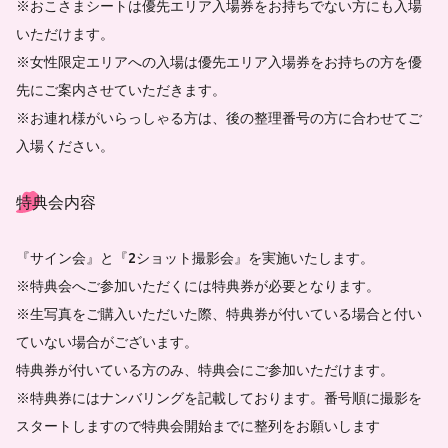
※おこさまシートは優先エリア入場券をお持ちでない方にも入場
いただけます。
※女性限定エリアへの入場は優先エリア入場券をお持ちの方を優
先にご案内させていただきます。
※お連れ様がいらっしゃる方は、後の整理番号の方に合わせてご
入場ください。
特典会内容
『サイン会』と『2ショット撮影会』を実施いたします。
※特典会へご参加いただくには特典券が必要となります。
※生写真をご購入いただいた際、特典券が付いている場合と付い
ていない場合がございます。
特典券が付いている方のみ、特典会にご参加いただけます。
※特典券にはナンバリングを記載しております。番号順に撮影を
スタートしますので特典会開始までに整列をお願いします