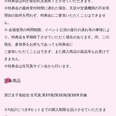
※特典会は列が途切れ次第終了とさせていただきます。
※特典会の最終受付時間に遅れた場合、天災や交通機関の不全等
理由の如何を問わず、特典会にご参加いただくことはできませ
ん。
※ 会場使用の時間制限、イベント公演の進行の遅れ等の事情によ
り、特典会を早期終了させていただく場合があります。尚、この
場合、参加券をお持ちであっても特典会に
ご参加いただくことはできず、また購入商品の返品等もお受けで
きません。
※特典会は生写真サイン会から行います。
対象商品
浪江女子発組合 生写真 第31弾/第32弾/第33弾 対象
※1会計につき3セットまでの購入制限を設けさせていただきま