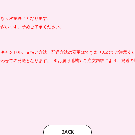
くなり次第終了となります。
ございます。予めご了承ください。
キャンセル、支払い方法・配送方法の変更はできませんのでご注意くだ
わせての発送となります。 ※お届け地域やご注文内容により、発送の
BACK