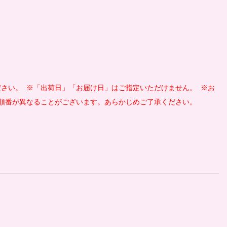
さい。 ※「出荷日」「お届け日」はご指定いただけません。 ※お
順番が異なることがございます。あらかじめご了承ください。