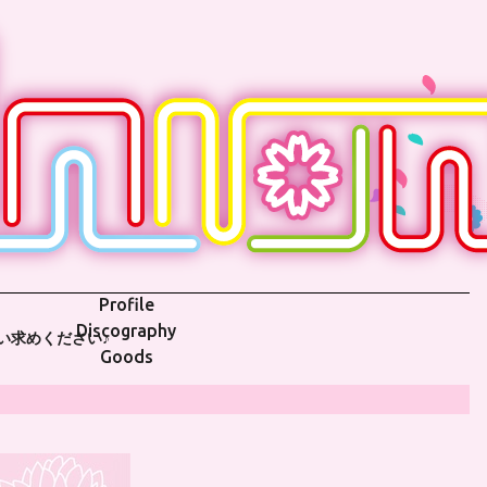
Profile
Discography
買い求めください♪
Goods