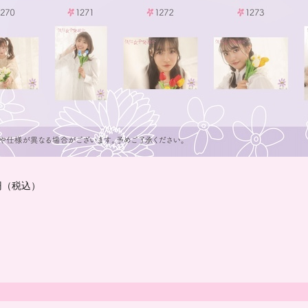
0円（税込）